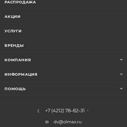
РАСПРОДАЖА
АКЦИИ
УСЛУГИ
БРЕНДЫ
КОМПАНИЯ
ИНФОРМАЦИЯ
ПОМОЩЬ
+7 (4212) 78–82–31
dv@olmax.ru